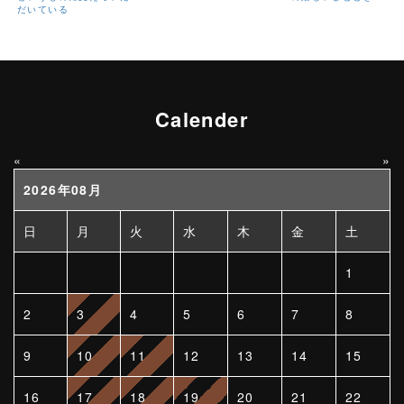
だいている
Calender
«
»
2026年08月
日
月
火
水
木
金
土
1
2
3
4
5
6
7
8
9
10
11
12
13
14
15
16
17
18
19
20
21
22