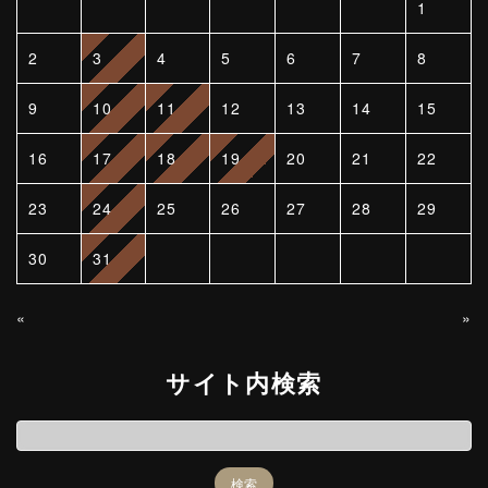
1
2
3
4
5
6
7
8
9
10
11
12
13
14
15
16
17
18
19
20
21
22
23
24
25
26
27
28
29
30
31
«
»
サイト内検索