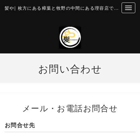
髪や| 枚方にある樟葉と牧野の中間にある理容店です。個室風の空間でカットとお顔そり・美容・理容
お問い合わせ
メール・お電話お問合せ
お問合せ先