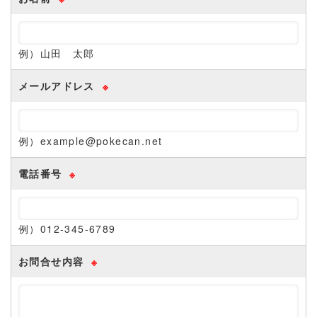
例）山田 太郎
メールアドレス
※
例）example@pokecan.net
電話番号
※
例）012-345-6789
お問合せ内容
※