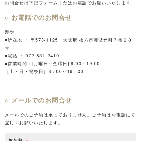
お問合せは下記フォームまたはお電話でお願いいたします。
○ お電話でのお問合せ
髪や
■所在地 ： 〒573-1125 大阪府 枚方市養父元町７番２８
号
■電話 ： 072-851-2410
■営業時間：[月曜日～金曜日] 9:00～19:00
［土・日・祝祭日］8：00～19：00
○ メールでのお問合せ
メールでのご予約は承っておりません。ご予約はお電話にて
宜しくお願いいたします。
お名前
※