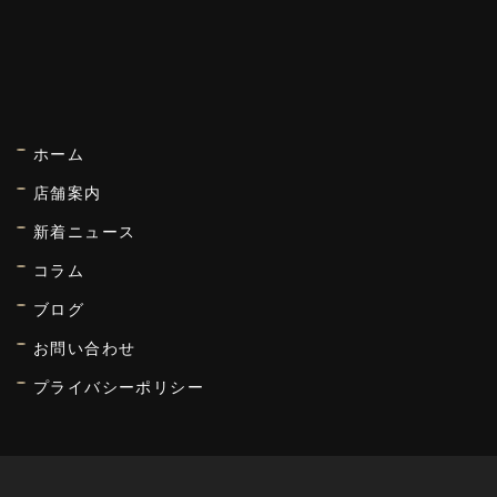
ホーム
店舗案内
新着ニュース
コラム
ブログ
お問い合わせ
プライバシーポリシー