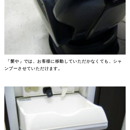
「髪や」では、お客様に移動していただかなくても、シャ
ンプーさせていただけます。