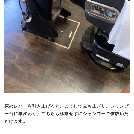
床のレバーを引き上げると、こうして立ち上がり、シャンプ
ー台に早変わり。こちらも移動せずにシャンプーご体験いた
だけます。