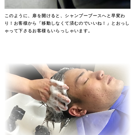
このように、扉を開けると、シャンプーブースへと早変わ
り！お客様から「移動しなくて済むのでいいね！」とおっし
ゃって下さるお客様もいらっしゃいます。