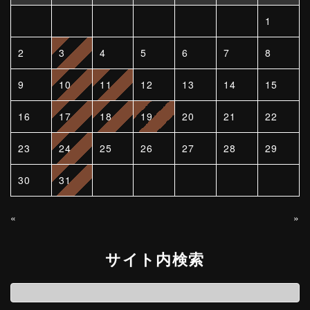
1
2
3
4
5
6
7
8
9
10
11
12
13
14
15
16
17
18
19
20
21
22
23
24
25
26
27
28
29
30
31
«
»
サイト内検索