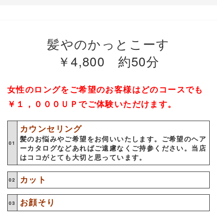
髪やのかっとこーす
￥4,800 約50分
女性のロングをご希望のお客様はどのコースでも
￥１，０００ＵＰでご体験いただけます。
カウンセリング
髪のお悩みやご希望をお伺いいたします。ご希望のヘア
ーカタログなどあればご遠慮なくご持参ください。当店
はココがとても大切と思っています。
カット
お顔そり