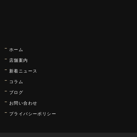
ホーム
店舗案内
新着ニュース
コラム
ブログ
お問い合わせ
プライバシーポリシー