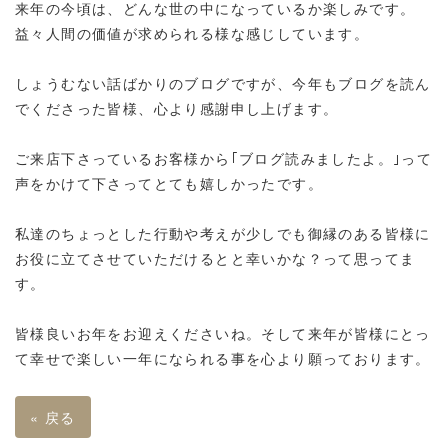
来年の今頃は、どんな世の中になっているか楽しみです。
益々人間の価値が求められる様な感じしています。
しょうむない話ばかりのブログですが、今年もブログを読ん
でくださった皆様、心より感謝申し上げます。
ご来店下さっているお客様から｢ブログ読みましたよ。｣って
声をかけて下さってとても嬉しかったです。
私達のちょっとした行動や考えが少しでも御縁のある皆様に
お役に立てさせていただけるとと幸いかな？って思ってま
す。
皆様良いお年をお迎えくださいね。そして来年が皆様にとっ
て幸せで楽しい一年になられる事を心より願っております。
«
戻る