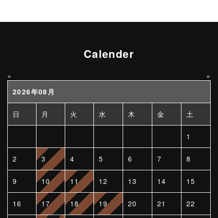
Calender
«
»
2026年08月
日
月
火
水
木
金
土
1
2
3
4
5
6
7
8
9
10
11
12
13
14
15
16
17
18
19
20
21
22