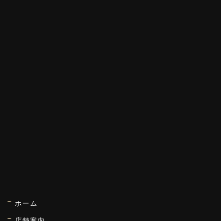
ホーム
店舗案内