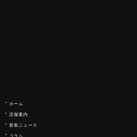
ホーム
店舗案内
新着ニュース
コラム