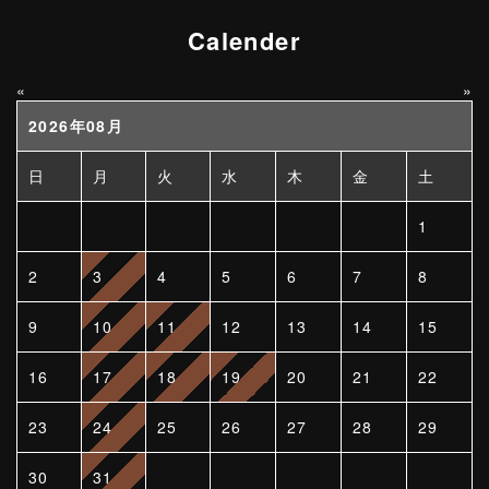
Calender
«
»
2026年08月
日
月
火
水
木
金
土
1
2
3
4
5
6
7
8
9
10
11
12
13
14
15
16
17
18
19
20
21
22
23
24
25
26
27
28
29
30
31