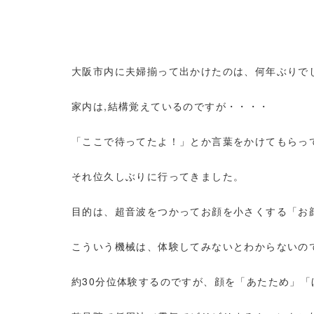
大阪市内に夫婦揃って出かけたのは、何年ぶりで
家内は,結構覚えているのですが・・・・
「ここで待ってたよ！」とか言葉をかけてもらっ
それ位久しぶりに行ってきました。
目的は、超音波をつかってお顔を小さくする「お
こういう機械は、体験してみないとわからないの
約30分位体験するのですが、顔を「あたため」