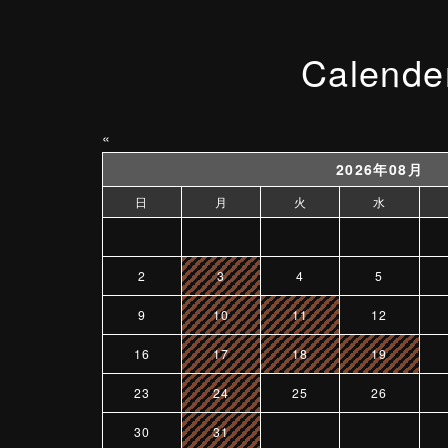
Calende
«
2026年08月
日
月
火
水
2
3
4
5
9
10
11
12
16
17
18
19
23
24
25
26
30
31