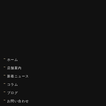
ホーム
店舗案内
新着ニュース
コラム
ブログ
お問い合わせ