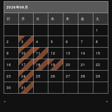
2026年08月
日
月
火
水
木
金
土
1
2
3
4
5
6
7
8
9
10
11
12
13
14
15
16
17
18
19
20
21
22
23
24
25
26
27
28
29
30
31
«
»