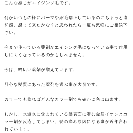
こんな感じがエイジング毛です。
何かいつもの様にパーマや縮毛矯正しているのにちょっと違
和感、感じて来たかな？と思われたら一度お気軽にご相談下
さい。
今まで使っている薬剤がエイジング毛になっている事で作用
しにくくなっているのかもしれません。
今は、幅広い薬剤が増えています。
肝心な髪質にあった薬剤を選ぶ事が大切です。
カラーでも塗ればどんなカラー剤でも確かに色は出ます。
しかし、水道水に含まれている髪表面に潜む金属イオンとカ
ラー剤が反応してしまい、髪の痛み原因になる事が近年言わ
れています。