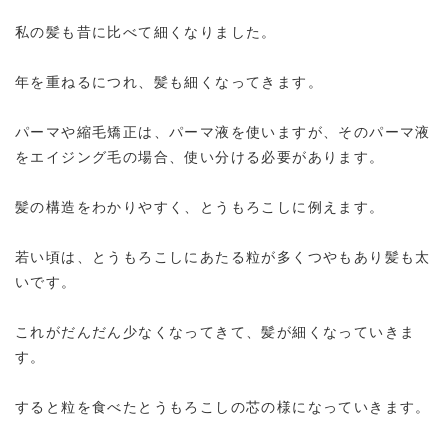
私の髪も昔に比べて細くなりました。
年を重ねるにつれ、髪も細くなってきます。
パーマや縮毛矯正は、パーマ液を使いますが、そのパーマ液
をエイジング毛の場合、使い分ける必要があります。
髪の構造をわかりやすく、とうもろこしに例えます。
若い頃は、とうもろこしにあたる粒が多くつやもあり髪も太
いです。
これがだんだん少なくなってきて、髪が細くなっていきま
す。
すると粒を食べたとうもろこしの芯の様になっていきます。