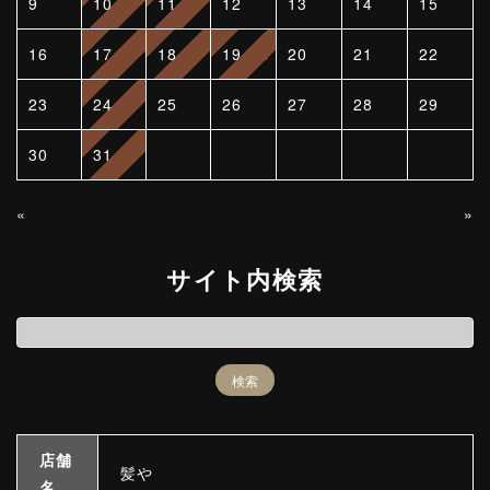
9
10
11
12
13
14
15
16
17
18
19
20
21
22
23
24
25
26
27
28
29
30
31
«
»
サイト内検索
店舗
髪や
名