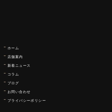
ホーム
店舗案内
新着ニュース
コラム
ブログ
お問い合わせ
プライバシーポリシー