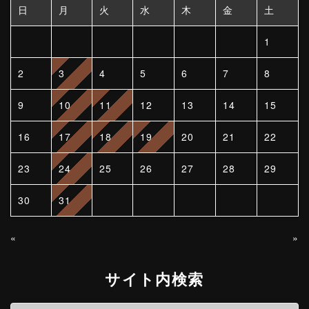
日
月
火
水
木
金
土
1
2
3
4
5
6
7
8
9
10
11
12
13
14
15
16
17
18
19
20
21
22
23
24
25
26
27
28
29
30
31
«
»
サイト内検索