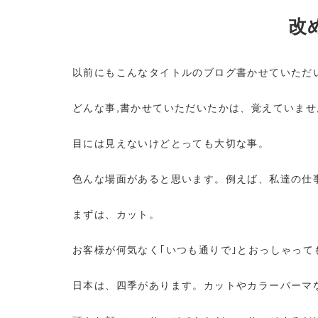
改
以前にもこんなタイトルのブログ書かせていただ
どんな事,書かせていただいたかは、覚えていま
目には見えないけどとっても大切な事。
色んな場面があると思います。例えば、私達の仕
まずは、カット。
お客様が何気なく｢いつも通りで｣とおっしゃっ
日本は、四季があります。カットやカラーパーマ