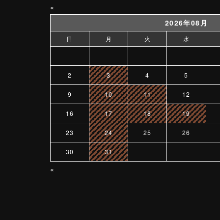
«
2026年08月
日
月
火
水
2
3
4
5
9
10
11
12
16
17
18
19
23
24
25
26
30
31
«