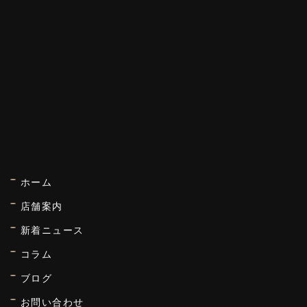
ホーム
店舗案内
新着ニュース
コラム
ブログ
お問い合わせ