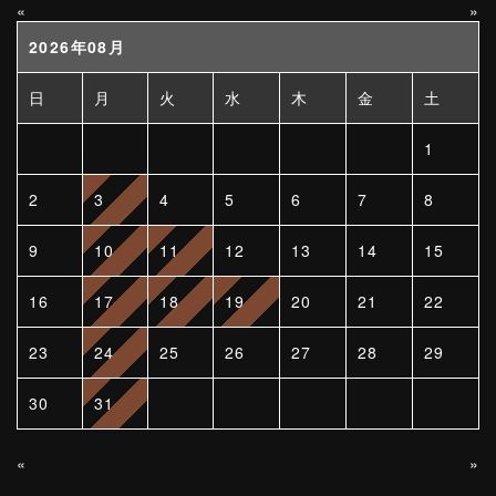
«
»
2026年08月
日
月
火
水
木
金
土
1
2
3
4
5
6
7
8
9
10
11
12
13
14
15
16
17
18
19
20
21
22
23
24
25
26
27
28
29
30
31
«
»