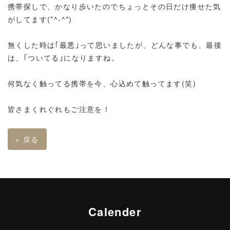
携帯探しで、かなり歩いたのでちょっとその日だけ痩せた気
がしてます(*^-^*)
無くした時は｢最悪｣って思いましたが、どんな事でも、最後
は、｢ついてる｣になりますね。
何気なく触ってる携帯を今、心込めて触ってます(笑)
皆さまくれぐれもご注意を！
«
戻る
Calender