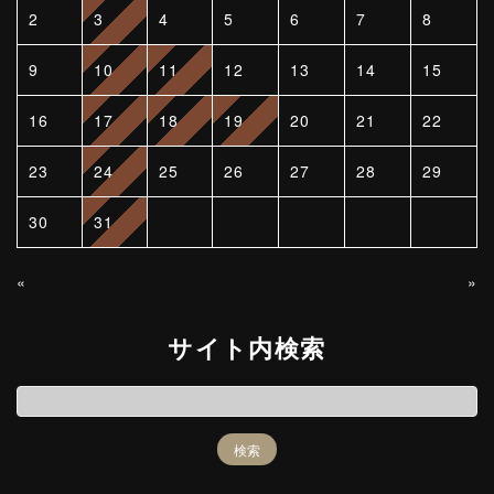
2
3
4
5
6
7
8
9
10
11
12
13
14
15
16
17
18
19
20
21
22
23
24
25
26
27
28
29
30
31
«
»
サイト内検索