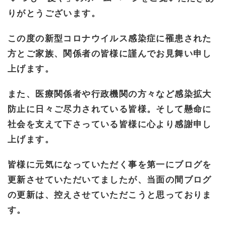
りがとうございます。
この度の新型コロナウイルス感染症に罹患された
方とご家族、関係者の皆様に謹んでお見舞い申し
上げます。
また、医療関係者や行政機関の方々など感染拡大
防止に日々ご尽力されている皆様。そして懸命に
社会を支えて下さっている皆様に心より感謝申し
上げます。
皆様に元気になっていただく事を第一にブログを
更新させていただいてましたが、当面の間ブログ
の更新は、控えさせていただこうと思っておりま
す。