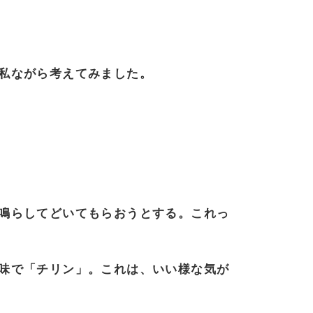
私ながら考えてみました。
鳴らしてどいてもらおうとする。これっ
味で「チリン」。
これは、いい様な気が