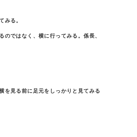
てみる。
るのではなく、横に行ってみる。係長、
横を見る前に足元をしっかりと見てみる