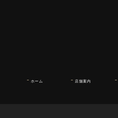
ホーム
店舗案内