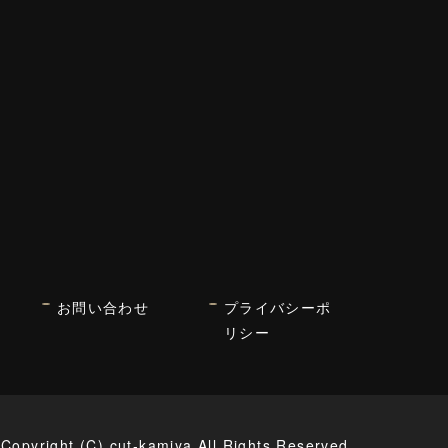
お問い合わせ
プライバシーポ
リシー
Copyright (C) cut-kamiya All Rights Reserved.