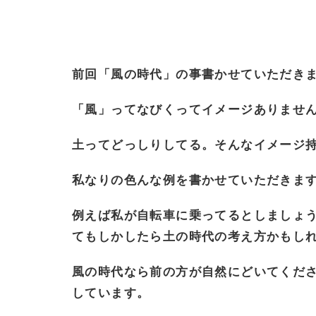
前回「風の時代」の事書かせていただき
「風」ってなびくってイメージありませ
土ってどっしりしてる。そんなイメージ
私なりの色んな例を書かせていただきま
例えば私が自転車に乗ってるとしましょ
てもしかしたら土の時代の考え方かもし
風の時代なら前の方が自然にどいてくだ
しています。