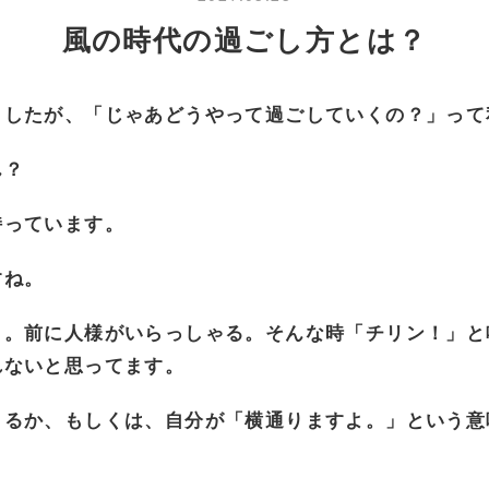
風の時代の過ごし方とは？
ましたが、「じゃあどうやって過ごしていくの？」って
ん？
持っています。
すね。
う。前に人様がいらっしゃる。そんな時「チリン！」と
れないと思ってます。
さるか、もしくは、自分が「横通りますよ。」という意