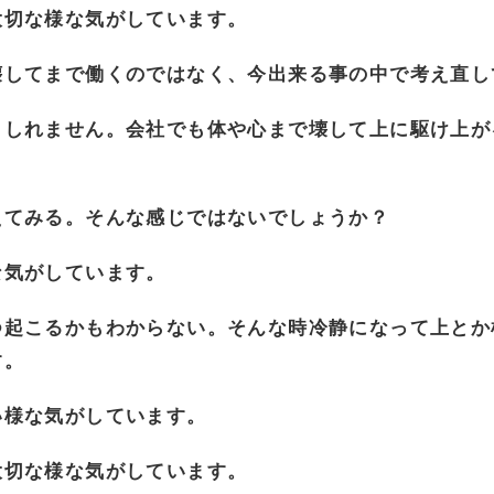
大切な様な気がしています。
壊してまで働くのではなく、今出来る事の中で考え直し
もしれません。会社でも体や心まで壊して上に駆け上が
えてみる。
そんな感じではないでしょうか？
な気がしています。
つ起こるかもわからない。そんな時冷静になって上とか
す。
い様な気がしています。
大切な様な気がしています。