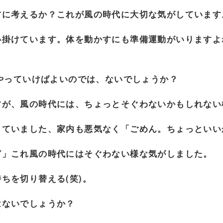
方に考えるか？これが風の時代に大切な気がしています
心掛けています。体を動かすにも準備運動がいりますよ
ちやっていけばよいのでは、ないでしょうか？
すが、風の時代には、ちょっとそぐわないかもしれない
していました、家内も悪気なく「ごめん。ちょっといい
ど」これ風の時代にはそぐわない様な気がしました。
持ちを切り替
える(笑)。
はないでしょうか？