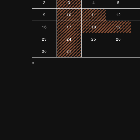
2
3
4
5
9
10
11
12
16
17
18
19
23
24
25
26
30
31
«