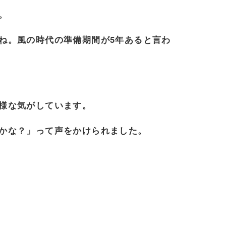
。
ね。風の時代の準備期間が5年あると言わ
様な気がしています。
かな？」って声をかけられました。