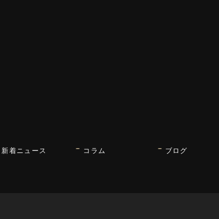
新着ニュース
コラム
ブログ