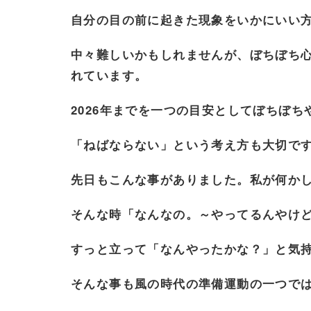
自分の目の前に起きた現象をいかにいい
中々難しいかもしれませんが、ぼちぼち
れています。
2026年までを一つの目安としてぼちぼ
「ねばならない」という考え方も大切で
先日もこんな事がありました。私が何か
そんな時「なんなの。～やってるんやけ
すっと立って「なんやったかな？」と気
そんな事も風の時代の準備運動の一つで