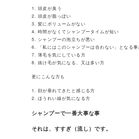
頭皮が臭う
頭皮が脂っぽい
髪にボリュームがない
時間がなくてシャンプータイムが短い
シャンプーの泡立ちが悪い
「私にはこのシャンプーは合わない」となる事
薄毛を気にしている方
抜け毛が気になる、又は多い方
更にこんな方も
顔が垂れてきたと感じる方
ほうれい線が気になる方
シャンプーで一番大事な事
それは、すすぎ（流し）です。