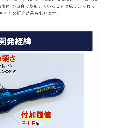
生命体 が自身で放射していることは広く知られて
であるとの研究結果もあります。