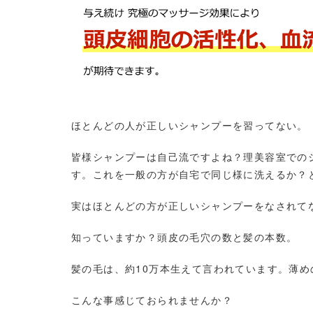
ほとんどの人が正しいシャンプーを習ってない。
皆様シャンプーは自己流ですよね？理美容室での
す。これを一般の方が自宅で同じ様に洗えるか？
実はほとんどの方が正しいシャンプーをなされて
知っていますか？頭皮の毛穴の数と髪の本数。
髪の毛は、約10万本生えて言われています。薄
こんな事感じておられませんか？