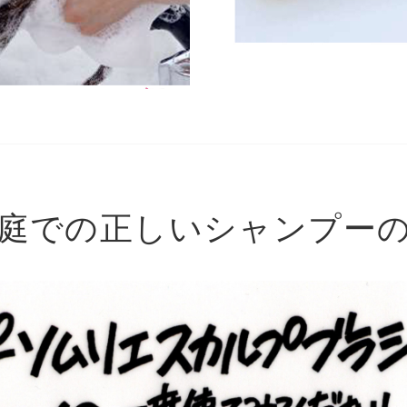
庭での正しいシャンプー