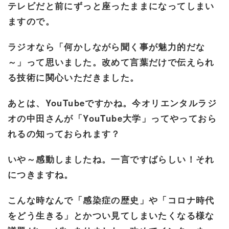
テレビだと前にずっと座ったままになってしまい
ますので。
ラジオなら「何かしながら聞く事が魅力的だな
～」って思いました。改めて言葉だけで伝えられ
る技術に関心いただきました。
あとは、YouTubeですかね。今オリエンタルラジ
オの中田さんが「YouTube大学」ってやっておら
れるの知っておられます？
いや～感動しましたね。一言ですばらしい！それ
につきますね。
こんな時なんで「感染症の歴史」や「コロナ時代
をどう生きる」とかつい見てしまいたくなる様な