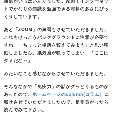
議題がいっぱいありました。改めてインターネッ
トでかなりの知識を勉強できる材料の多さにびっ
くりしています。
あと「ZOOM」の練習もさせていただきました。
これもけっこうバックグラウンドに注意が必要で
すね。「ちょっと場所を変えてみよう」と思い移
動しましたら、換気扇が映ってしまい、「ここは
ダメだな～」
みたいなこと感じながらさせていただきました。
そんななかで「免疫力」の話がグッとくるものが
あったので
、ホームページのcolumn(コラム）
に
載せさせていただきましたので、是非良かったら
読んでみて下さい。