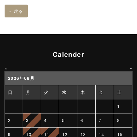
«
戻る
Calender
«
»
2026年08月
日
月
火
水
木
金
土
1
2
3
4
5
6
7
8
9
10
11
12
13
14
15