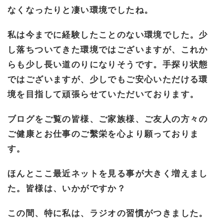
なくなったりと凄い環境でしたね。
私は今までに経験したことのない環境でした。少
し落ちついてきた環境ではございますが、これか
らも少し長い道のりになりそうです。手探り状態
ではございますが、少しでもご安心いただける環
境を目指して頑張らせていただいております。
ブログをご覧の皆様、ご家族様、ご友人の方々の
ご健康とお仕事のご繫栄を心より願っておりま
す。
ほんとここ最近ネットを見る事が大きく増えまし
た。皆様は、いかがですか？
この間、特に私は、ラジオの習慣がつきました。