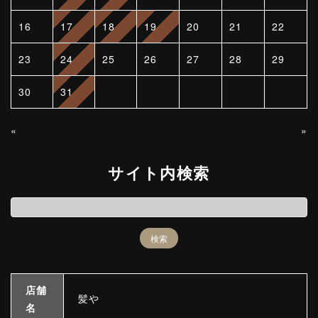
16
17
18
19
20
21
22
23
24
25
26
27
28
29
30
31
«
»
サイト内検索
店舗
髪や
名